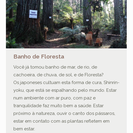
Banho de Floresta
Você já tomou banho de mar, de rio, de
cachoeira, de chuva, de sol, e de Floresta?
Os japoneses cultuam esta forma de cura, Shinrin-
yoku, que está se espalhando pelo mundo. Estar
num ambiente com ar puro, com paz e
tranquilidade faz muito bem a saúde. Estar
próximo à natureza, ouvir o canto dos pássaros,
estar em contato com as plantas refletem em
bem estar.