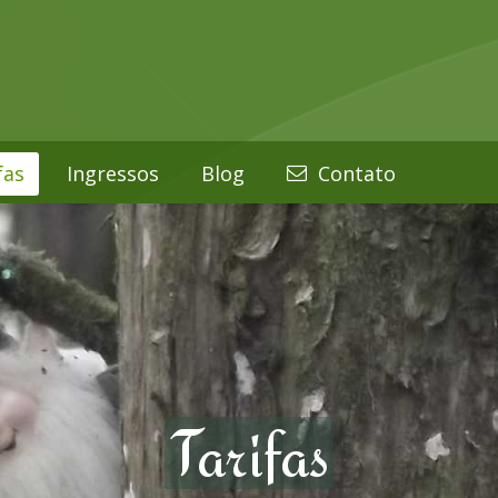
fas
Ingressos
Blog
Contato
Tarifas